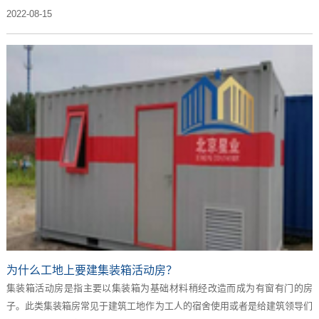
2022-08-15
为什么工地上要建集装箱活动房？
集装箱活动房是指主要以集装箱为基础材料稍经改造而成为有窗有门的房
子。此类集装箱房常见于建筑工地作为工人的宿舍使用或者是给建筑领导们