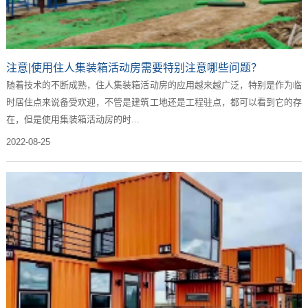
注意|使用住人集装箱活动房需要特别注意哪些问题？
随着技术的不断成熟，住人集装箱活动房的应用越来越广泛，特别是作为临
时居住点来说备受欢迎，不管是建筑工地还是工程驻点，都可以看到它的存
在，但是使用集装箱活动房的时...
2022-08-25