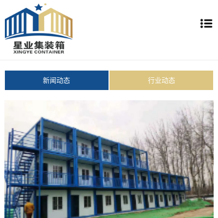
新闻动态
行业动态