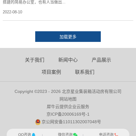
搭建的简易办公室，也有人当做出...
2022-08-10
关于我们
新闻中心
产品展示
项目案例
联系我们
Copyright ©2023 - 2026 北京星业集装箱活动房有限公司
网站地图
犀牛云提供企业云服务
京ICP备20006169号-1
京公网安备11011302007048号
QQ咨询
微信咨询
电话咨询