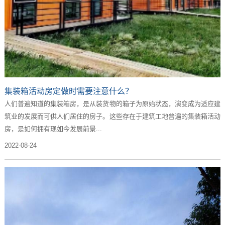
集装箱活动房定做时需要注意什么？
人们普遍知道的集装箱房，是从装货物的箱子为原始状态，演变成为适应建
筑业的发展而可供人们居住的房子。这些存在于建筑工地普遍的集装箱活动
房，是如何拥有现如今发展前景...
2022-08-24