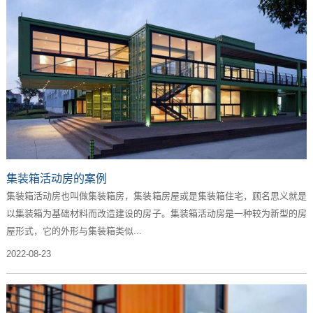
集装箱活动房的案例
集装箱活动房也叫做集装箱房，集装箱房屋或是集装箱住宅，顾名思义就是
以集装箱为基础材料而改造建设的房子。集装箱活动房是一种较为新型的房
屋形式，它的外形与集装箱类似...
2022-08-23