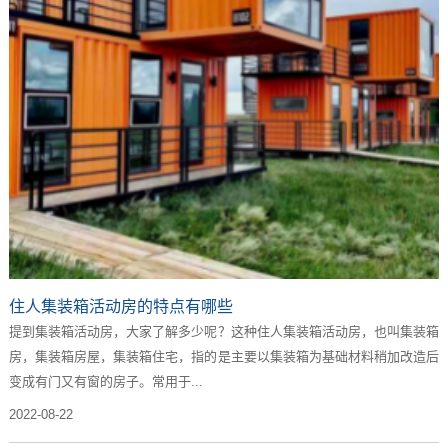
住人集装箱活动房的特点有哪些
提到集装箱活动房，大家了解多少呢？这种住人集装箱活动房，也叫集装箱
房，集装箱房屋，集装箱住宅，指的是主要以集装箱为基础材料稍加改造后
变成有门又有窗的房子。常用于...
2022-08-22