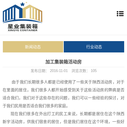
新闻动态
行业动态
加工集装箱活动房
发布日期：
2016-11-01
浏览次数：
105
由于我们长期很多人都是已经使用了一些关于陕西活动房，对于
在里面的居住，我们很多人都开始感受到关于这些活动房的弊病是否
适合我们，我们对于这些存在的问题，我们可以一些经验的探讨，对
于我们民用是否适合我们很多的家庭。
现在我们很多在外出打工的民工来说，长期都是居住在这个陕西
新宇活动房，供我们宿舍的居住，但是我们居住在这个环境，一些好