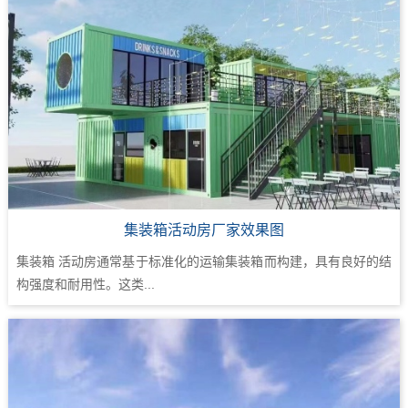
集装箱活动房厂家效果图
集装箱 活动房通常基于标准化的运输集装箱而构建，具有良好的结
构强度和耐用性。这类...