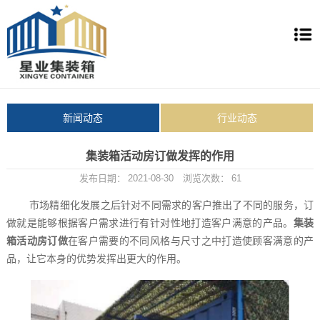
新闻动态
行业动态
集装箱活动房订做发挥的作用
发布日期：
2021-08-30
浏览次数：
61
市场精细化发展之后针对不同需求的客户推出了不同的服务，订
做就是能够根据客户需求进行有针对性地打造客户满意的产品。
集装
箱活动房订做
在客户需要的不同风格与尺寸之中打造使顾客满意的产
品，让它本身的优势发挥出更大的作用。