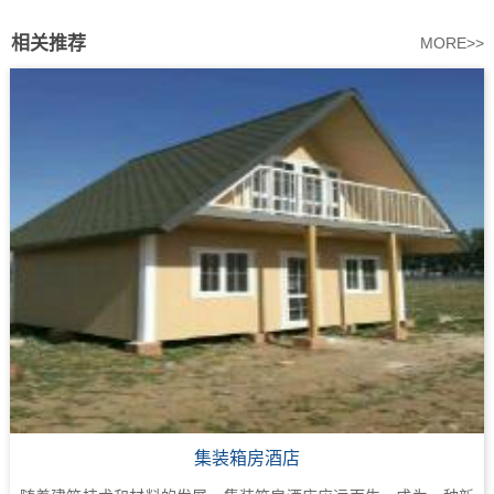
相关推荐
MORE>>
集装箱房酒店