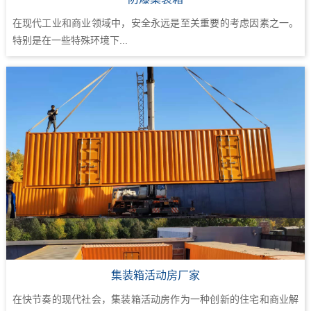
在现代工业和商业领域中，安全永远是至关重要的考虑因素之一。
特别是在一些特殊环境下...
集装箱活动房厂家
在快节奏的现代社会，集装箱活动房作为一种创新的住宅和商业解