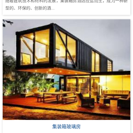
随着建筑技术和材料的发展，集装箱房酒店应运而生，成为一种新
型的、环保的、创新的酒...
集装箱玻璃房