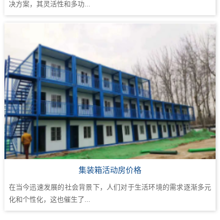
决方案，其灵活性和多功...
集装箱活动房价格
在当今迅速发展的社会背景下，人们对于生活环境的需求逐渐多元
化和个性化，这也催生了...