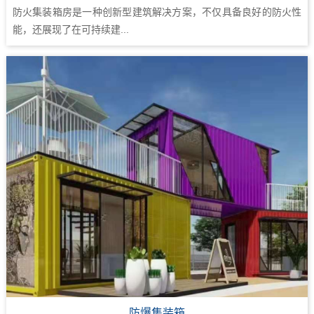
防火集装箱房是一种创新型建筑解决方案，不仅具备良好的防火性
能，还展现了在可持续建...
防爆集装箱