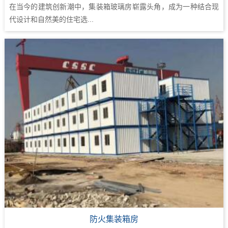
在当今的建筑创新潮中，集装箱玻璃房崭露头角，成为一种结合现
代设计和自然美的住宅选...
防火集装箱房