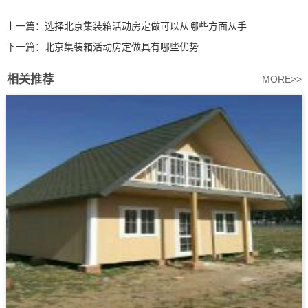
上一篇：
选择北京集装箱活动房定做可以从哪些方面从手
下一篇：
北京集装箱活动房定做具有哪些优势
相关推荐
MORE>>