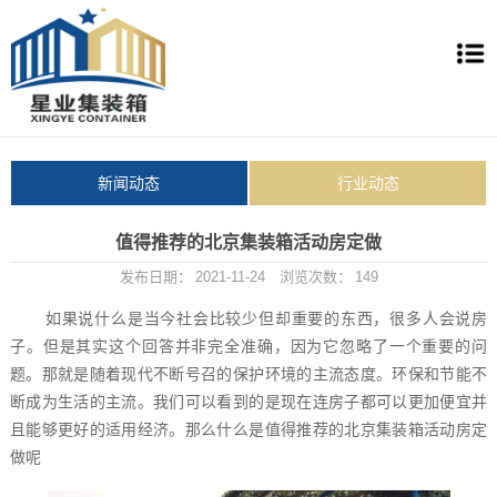
新闻动态
行业动态
值得推荐的北京集装箱活动房定做
发布日期：
2021-11-24
浏览次数：
149
如果说什么是当今社会比较少但却重要的东西，很多人会说房
子。但是其实这个回答并非完全准确，因为它忽略了一个重要的问
题。那就是随着现代不断号召的保护环境的主流态度。环保和节能不
断成为生活的主流。我们可以看到的是现在连房子都可以更加便宜并
且能够更好的适用经济。那么什么是值得推荐的北京集装箱活动房定
做呢