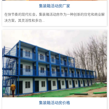
集装箱活动房厂家
在快节奏的现代社会，集装箱活动房作为一种创新的住宅和商业解
决方案，其灵活性和多功...
集装箱活动房价格