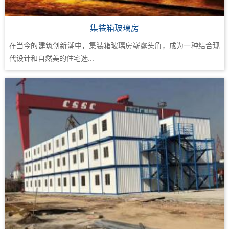
集装箱玻璃房
在当今的建筑创新潮中，集装箱玻璃房崭露头角，成为一种结合现
代设计和自然美的住宅选...