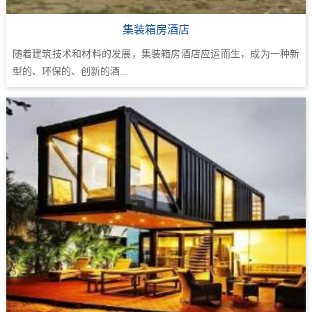
集装箱房酒店
随着建筑技术和材料的发展，集装箱房酒店应运而生，成为一种新
型的、环保的、创新的酒...