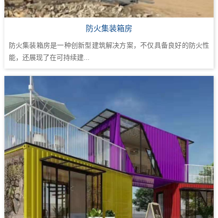
防火集装箱房
防火集装箱房是一种创新型建筑解决方案，不仅具备良好的防火性
能，还展现了在可持续建...