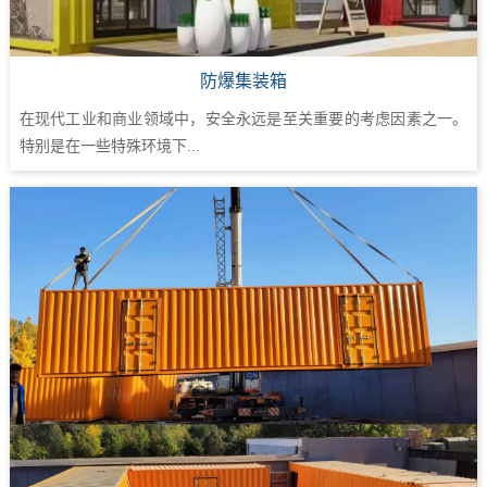
防爆集装箱
在现代工业和商业领域中，安全永远是至关重要的考虑因素之一。
特别是在一些特殊环境下...