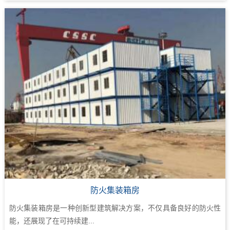
防火集装箱房
防火集装箱房是一种创新型建筑解决方案，不仅具备良好的防火性
能，还展现了在可持续建...