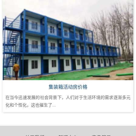
集装箱活动房价格
在当今迅速发展的社会背景下，人们对于生活环境的需求逐渐多元
化和个性化，这也催生了...