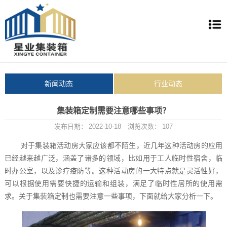
新闻动态
行业动态
集装箱定制需要注意哪些事项？
发布日期：
2022-10-18
浏览次数：
107
对于集装箱活动房大家应该都不陌生，近几年这种活动房的应用
已经越来越广泛，涵盖了诸多的领域，比如用于工人临时性宿舍，临
时办公室，以及诊疗疫防等。这种活动房的一大特点就是灵活性好，
可以根据使用需要快捷的运输和组装，满足了临时性居所的使用需
求。关于集装箱定制也需要注意一些事项，下面就给大家分析一下。