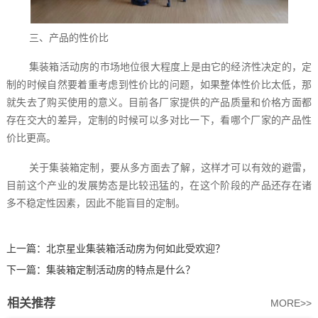
三、产品的性价比
集装箱活动房的市场地位很大程度上是由它的经济性决定的，定
制的时候自然要着重考虑到性价比的问题，如果整体性价比太低，那
就失去了购买使用的意义。目前各厂家提供的产品质量和价格方面都
存在交大的差异，定制的时候可以多对比一下，看哪个厂家的产品性
价比更高。
关于集装箱定制，要从多方面去了解，这样才可以有效的避雷，
目前这个产业的发展势态是比较迅猛的，在这个阶段的产品还存在诸
多不稳定性因素，因此不能盲目的定制。
上一篇：
北京星业集装箱活动房为何如此受欢迎？
下一篇：
集装箱定制活动房的特点是什么？
相关推荐
MORE>>