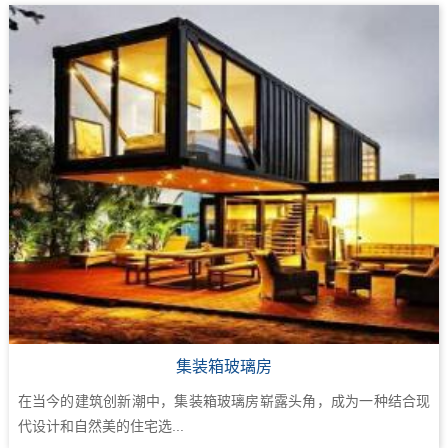
集装箱玻璃房
在当今的建筑创新潮中，集装箱玻璃房崭露头角，成为一种结合现
代设计和自然美的住宅选...