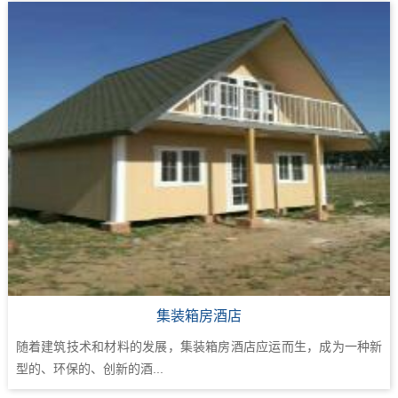
集装箱房酒店
随着建筑技术和材料的发展，集装箱房酒店应运而生，成为一种新
型的、环保的、创新的酒...