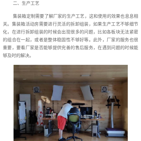
二、生产工艺
集装箱定制需要了解厂家的生产工艺，这和使用的效果也息息相
关。集装箱活动房需要进行灵活的拆卸组装，如果生产工艺不够细节
化，在进行拆卸组装的时候会出现很多的问题，比如各板块无法紧密
的组合在一起，或者是整体稳固性不够好等。此外，厂家的服务也很
重要，要看厂家是否能够提供完善的售后服务，在遇到问题的时候能
够及时的解决。