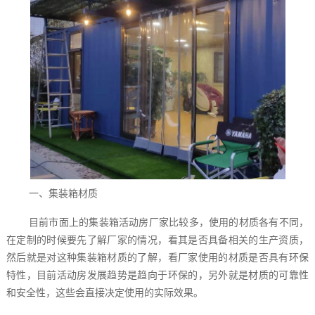
一、集装箱材质
目前市面上的集装箱活动房厂家比较多，使用的材质各有不同，
在定制的时候要先了解厂家的情况，看其是否具备相关的生产资质，
然后就是对这种集装箱材质的了解，看厂家使用的材质是否具有环保
特性，目前活动房发展趋势是趋向于环保的，另外就是材质的可靠性
和安全性，这些会直接决定使用的实际效果。