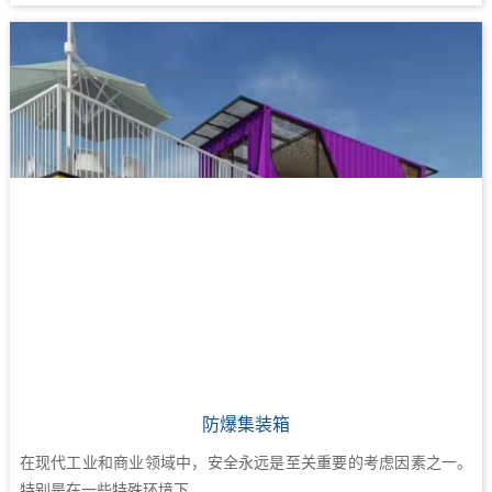
防爆集装箱
在现代工业和商业领域中，安全永远是至关重要的考虑因素之一。
特别是在一些特殊环境下...