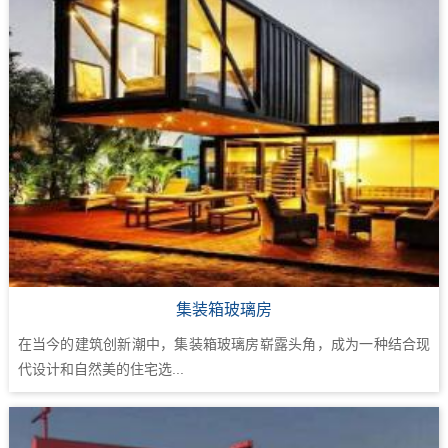
集装箱玻璃房
在当今的建筑创新潮中，集装箱玻璃房崭露头角，成为一种结合现
代设计和自然美的住宅选...