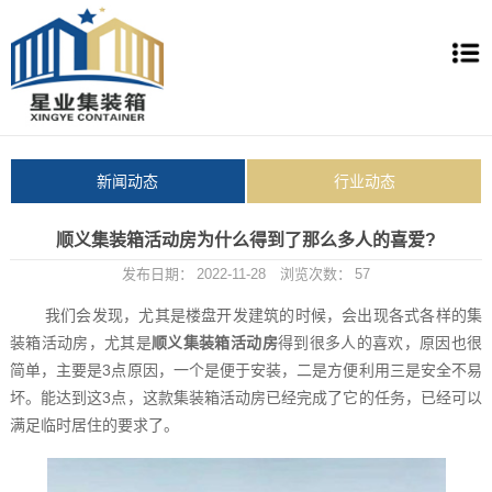
新闻动态
行业动态
顺义集装箱活动房为什么得到了那么多人的喜爱?
发布日期：
2022-11-28
浏览次数：
57
我们会发现，尤其是楼盘开发建筑的时候，会出现各式各样的集
装箱活动房，尤其是
顺义集装箱活动房
得到很多人的喜欢，原因也很
简单，主要是3点原因，一个是便于安装，二是方便利用三是安全不易
坏。能达到这3点，这款集装箱活动房已经完成了它的任务，已经可以
满足临时居住的要求了。