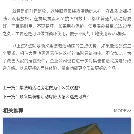
就算是临时建筑物，这种顺意集装箱活动房人神，在品质上抓把
劲，没有放松，在抗风抗震甚至抗火细数上，都比普通的活动房要
好，而且很耐用，不容易坏，如果用心保护，使用寿命甚至长达20年
之久，主要还是可以做到循环使用，便于不同的工地使用该活动房。
以上这3点就是顺义集装箱活动房的三点优势，如果能达到这三
个要求，相信大家也更愿意住在这样的临时建筑物中。不仅如此，为
了改善大家的居住条件，企业公司也在进一步对集装箱活动房进行改
造升级。以求更棒的居住体验，带来功能更全质量更好的产品。
上一篇：
集装箱活动房定做为什么受欢迎？
下一篇：
顺义集装箱活动房应该怎么选更可靠？
相关推荐
MORE>>