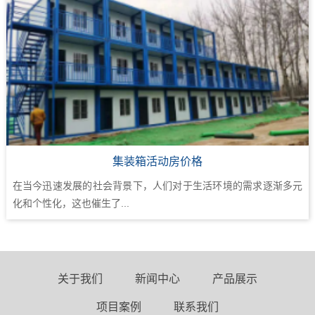
集装箱活动房价格
在当今迅速发展的社会背景下，人们对于生活环境的需求逐渐多元
化和个性化，这也催生了...
关于我们
新闻中心
产品展示
项目案例
联系我们