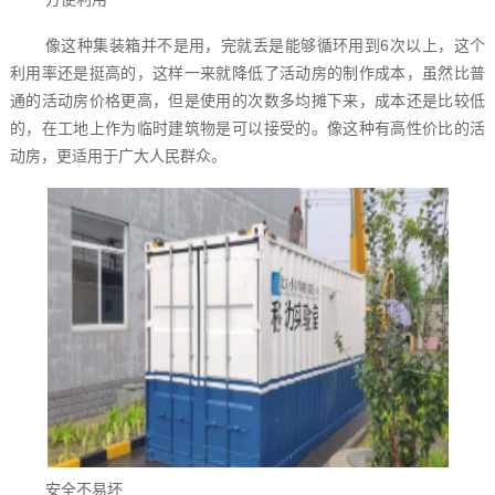
像这种集装箱并不是用，完就丢是能够循环用到6次以上，这个
利用率还是挺高的，这样一来就降低了活动房的制作成本，虽然比普
通的活动房价格更高，但是使用的次数多均摊下来，成本还是比较低
的，在工地上作为临时建筑物是可以接受的。像这种有高性价比的活
动房，更适用于广大人民群众。
安全不易坏