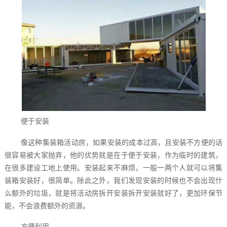
便于安装
像这种集装箱活动房，如果安装的成本过高，且安装不方便的话
很容易被大家抛弃，他的优势就是在于便于安装，作为临时的建筑，
在很多建设工地上使用。安装起来不麻烦，一般一两个人就可以将集
装箱安装好，很简单。除此之外，我们发现安装的时候也不会出现什
么额外的垃圾，就是将活动房拆开安装拆开安装就好了，更加环保节
能，不会浪费额外的资源。
方便利用