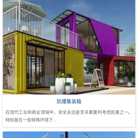
防爆集装箱
在现代工业和商业领域中，安全永远是至关重要的考虑因素之一。
特别是在一些特殊环境下...