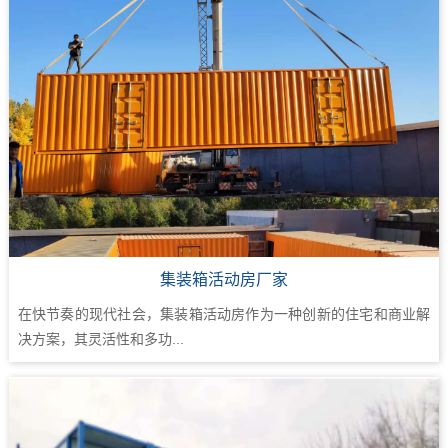
集装箱活动房厂家
在快节奏的现代社会，集装箱活动房作为一种创新的住宅和商业解
决方案，其灵活性和多功...