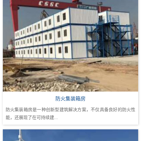
防火集装箱房
防火集装箱房是一种创新型建筑解决方案，不仅具备良好的防火性
能，还展现了在可持续建...