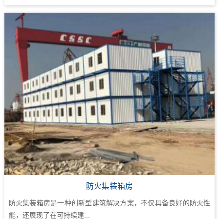
防火集装箱房
防火集装箱房是一种创新型建筑解决方案，不仅具备良好的防火性
能，还展现了在可持续建...