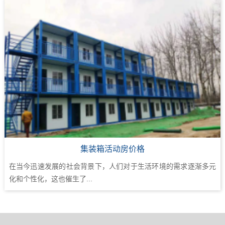
集装箱活动房价格
在当今迅速发展的社会背景下，人们对于生活环境的需求逐渐多元
化和个性化，这也催生了...