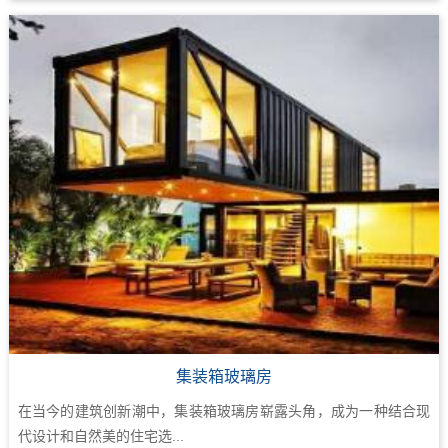
集装箱玻璃房
在当今的建筑创新潮中，集装箱玻璃房崭露头角，成为一种结合现
代设计和自然美的住宅选...