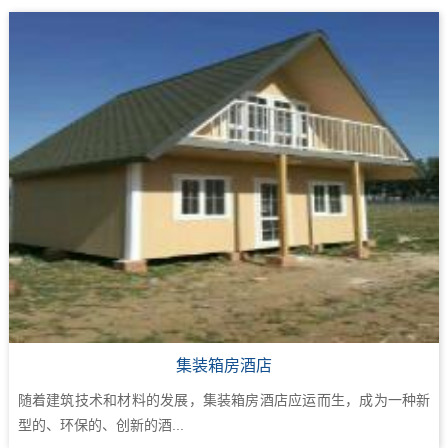
集装箱房酒店
随着建筑技术和材料的发展，集装箱房酒店应运而生，成为一种新
型的、环保的、创新的酒...