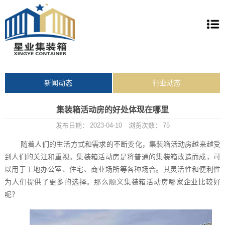
新闻动态
行业动态
集装箱活动房的好处体现在哪里
发布日期：
2023-04-10
浏览次数：
75
随着人们的生活方式和需求的不断变化，集装箱活动房越来越受
到人们的关注和重视。集装箱活动房是将普通的集装箱改造而成，可
以用于工地办公室、住宅、商业场所等各种场合。其灵活性和便利性
为人们提供了更多的选择。那么
顺义集装箱活动房
哪家企业比较好
呢？