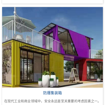
防爆集装箱
在现代工业和商业领域中，安全永远是至关重要的考虑因素之一。