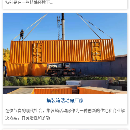
特别是在一些特殊环境下...
集装箱活动房厂家
在快节奏的现代社会，集装箱活动房作为一种创新的住宅和商业解
决方案，其灵活性和多功...