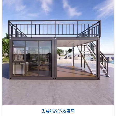
集装箱改造效果图