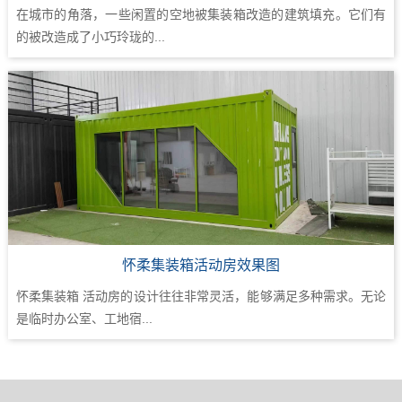
在城市的角落，一些闲置的空地被集装箱改造的建筑填充。它们有
的被改造成了小巧玲珑的...
怀柔集装箱活动房效果图
怀柔集装箱 活动房的设计往往非常灵活，能够满足多种需求。无论
是临时办公室、工地宿...