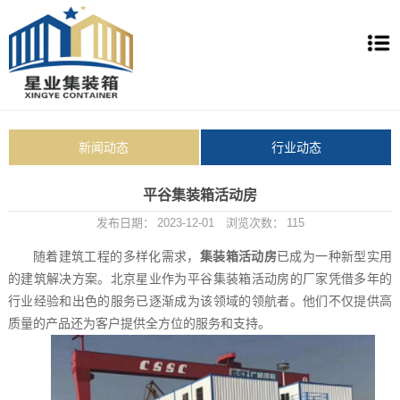
新闻动态
行业动态
平谷集装箱活动房
发布日期：
2023-12-01
浏览次数：
115
随着建筑工程的多样化需求，
集装箱活动房
已成为一种新型实用
的建筑解决方案。北京星业作为平谷集装箱活动房的厂家凭借多年的
行业经验和出色的服务已逐渐成为该领域的领航者。他们不仅提供高
质量的产品还为客户提供全方位的服务和支持。