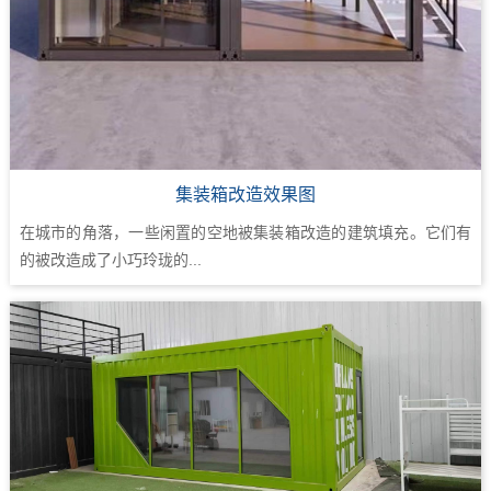
集装箱改造效果图
在城市的角落，一些闲置的空地被集装箱改造的建筑填充。它们有
的被改造成了小巧玲珑的...