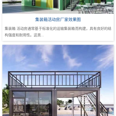
集装箱活动房厂家效果图
集装箱 活动房通常基于标准化的运输集装箱而构建，具有良好的结
构强度和耐用性。这类...