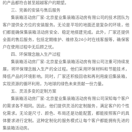
的产品都符合甚至超越客户的期望。
三、完善的安装与售后服务
集装箱活动房厂家-北京星业集装箱活动房有限公司的技术团队为
客户提供全方位的安装服务。无论是平坦的地面还是复杂的环境，他
们都能确保集装箱活动房安全、稳定地搭建完成。此外，厂家还提供
全面的售后服务，包括定期维护、维修及24小时在线客服等，确保客
户在使用过程中无后顾之忧。
四、环保理念融入生产过程
集装箱活动房厂家-北京星业集装箱活动房有限公司注重可持续发
展，将环保理念融入生产的全过程。他们采用环保材料和节能技术，
降低产品的环境影响。同时，厂家还积极回收和再利用废旧集装箱，
实现资源的循环利用，为地球的绿色未来贡献一份力量。
五、灵活多变的定制方案
集装箱活动房厂家-北京星业集装箱活动房有限公司深知每个客户
的需求各不相同。因此，他们提供灵活的定制服务，满足客户的个性
化需求。无论是尺寸、颜色、布局还是功能配置，都能按照客户的具
体要求进行定制。这种定制化的服务模式让每个客户都能拥有先进的
集装箱活动房。