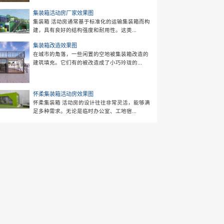
造中，常用的材料包括钢铁、隔热材料、