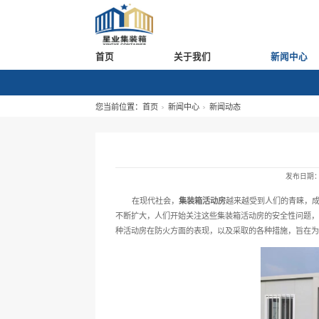
首页
关于我们
您当前位置：
首页
新闻中心
新
在现代社会，
集装箱活动
不断扩大，人们开始关注这些