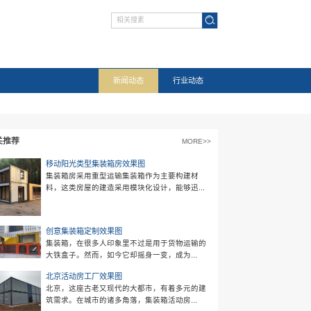
项目案例
联系我们
相关推荐
的一种创新选择。然而，随着使用范围的
点。北京星业有限公司将和您一起探讨这