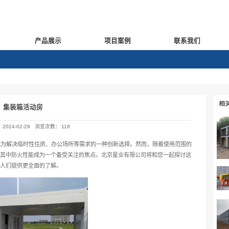
新闻中心
产品展示
闻动态
集装箱活动房
发布日期：
2024-02-29
浏览次数：
118
房
越来越受到人们的青睐，成为解决临时性住房、办公场所等需求
集装箱活动房的安全性问题，其中防火性能成为一个备受关注的焦