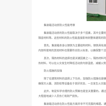
种活动房在防火方面的表现，
集装箱活动房防火性能考
集装箱活动房的防火性能
隔音材料等。这些材料的防火